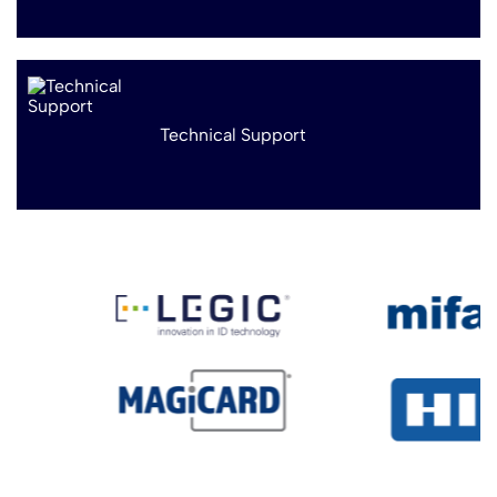
Technical Support