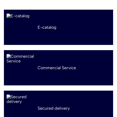
E-catalog
Commercial Service
Secured delivery