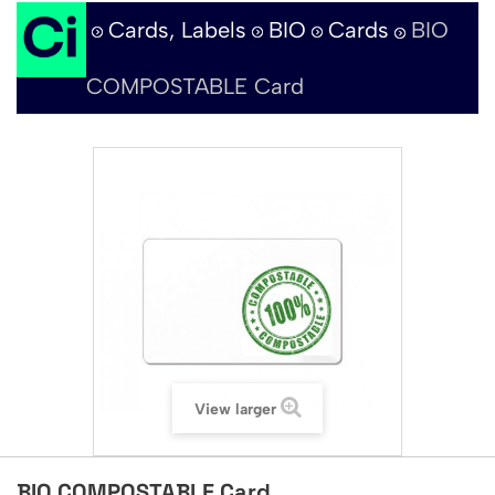
Cards, Labels
BIO
Cards
BIO
COMPOSTABLE Card
View larger
BIO COMPOSTABLE Card