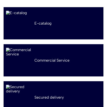
E-catalog
Commercial Service
Secured delivery