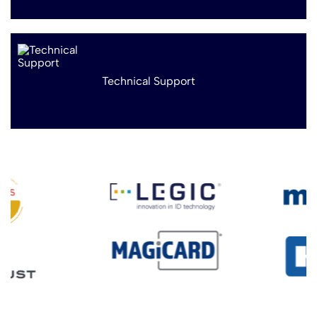
Technical Support