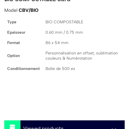
Model
CBV/BIO
Type
BIO COMPOSTABLE
Epaisseur
0.60 mm / 0.75 mm
Format
86 x 54 mm
Personnalisation en offset, sublimation
Option
couleurs & Numérotation
Conditionnement
Boîte de 500 ex
Viewed products