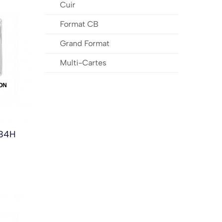
Cuir
Format CB
Grand Format
Multi-Cartes
/34H