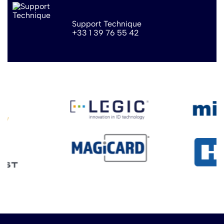
Support Technique
+33 1 39 76 55 42