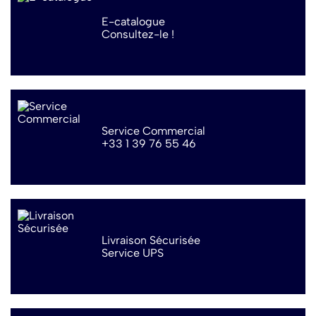
E-catalogue
Consultez-le !
Service Commercial
+33 1 39 76 55 46
Livraison Sécurisée
Service UPS