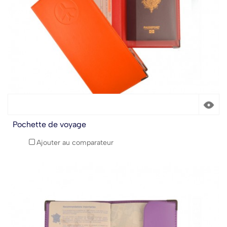
Pochette de voyage
Ajouter au comparateur