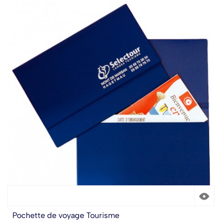
Pochette de voyage Tourisme