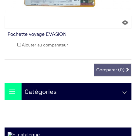
Pochette voyage EVASION
Ajouter au comparateur
Comparer (
0
)
Catégories