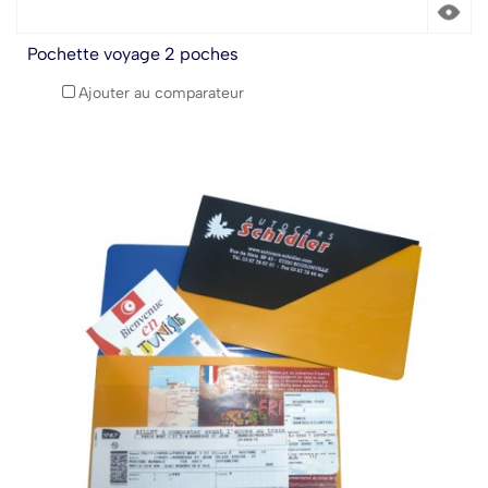
Pochette voyage 2 poches
Ajouter au comparateur