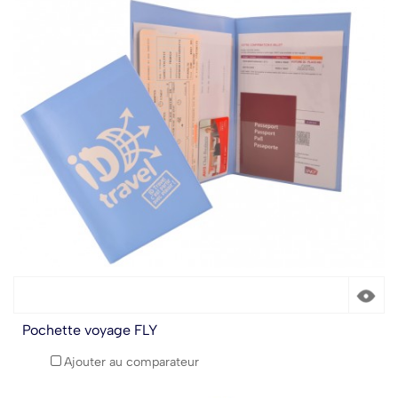
Pochette voyage FLY
Ajouter au comparateur