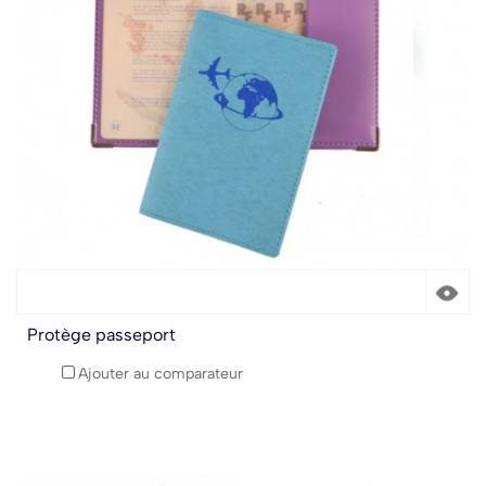
Protège passeport
Ajouter au comparateur