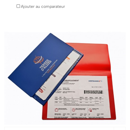
Ajouter au comparateur