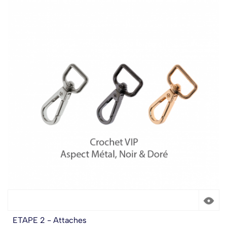
ETAPE 2 - Attaches