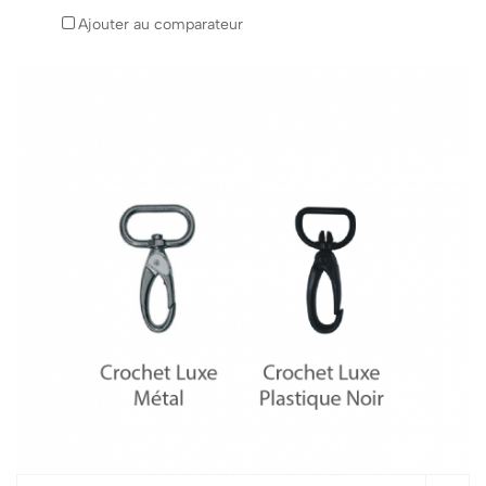
Ajouter au comparateur