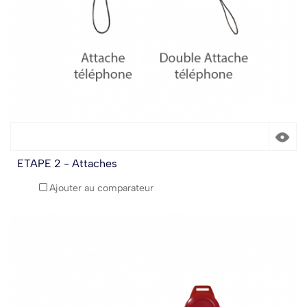
ETAPE 2 - Attaches
Ajouter au comparateur