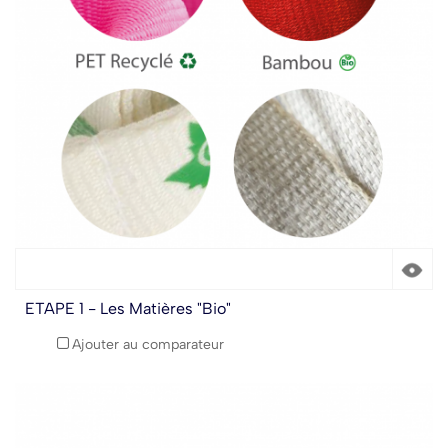
ETAPE 1 - Les Matières "Bio"
Ajouter au comparateur