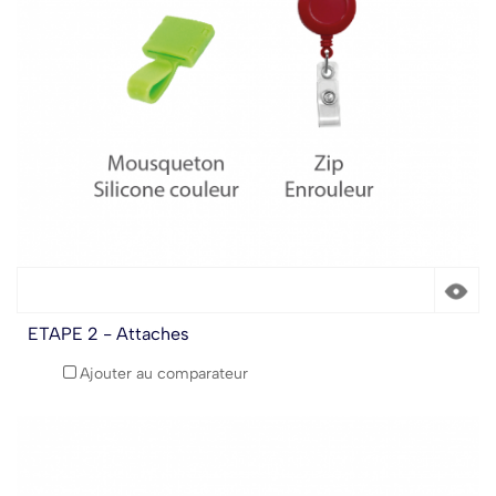
ETAPE 2 - Attaches
Ajouter au comparateur