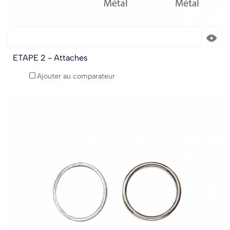
ETAPE 2 - Attaches
Ajouter au comparateur