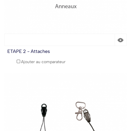
ETAPE 2 - Attaches
Ajouter au comparateur