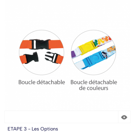
ETAPE 3 - Les Options