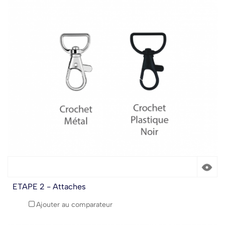
ETAPE 2 - Attaches
Ajouter au comparateur