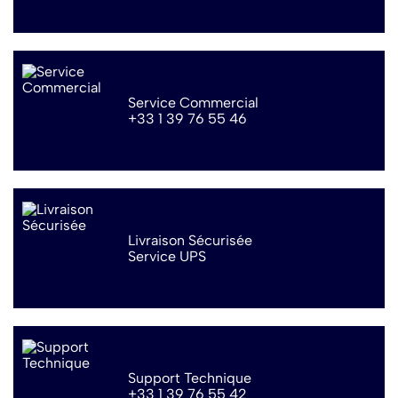
Service Commercial
+33 1 39 76 55 46
Livraison Sécurisée
Service UPS
Support Technique
+33 1 39 76 55 42