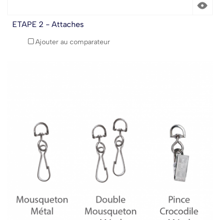
ETAPE 2 - Attaches
Ajouter au comparateur