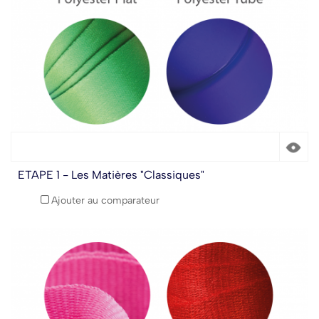
ETAPE 1 - Les Matières "Classiques"
Ajouter au comparateur