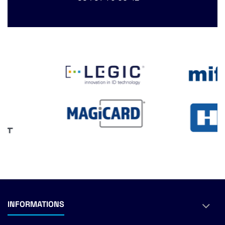
INFORMATIONS