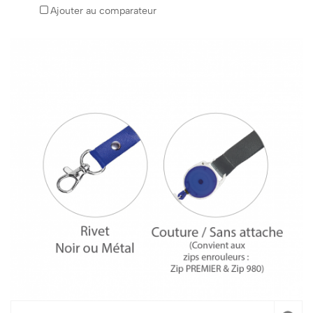
Ajouter au comparateur