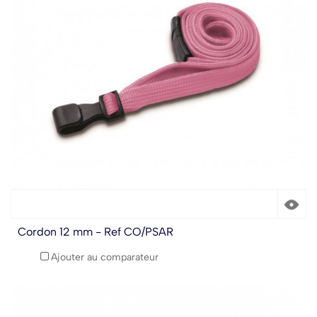
Cordon 12 mm - Ref CO/PSAR
Ajouter au comparateur