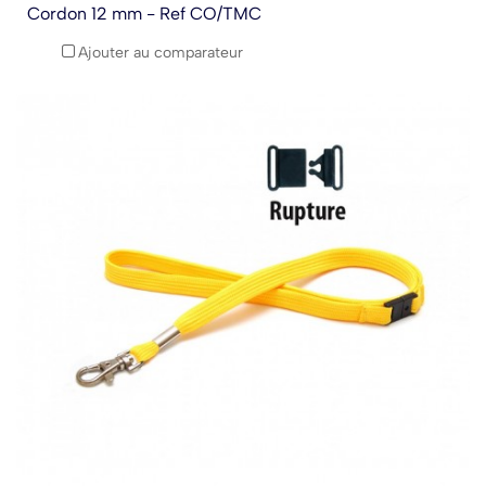
Cordon 12 mm - Ref CO/TMC
Ajouter au comparateur