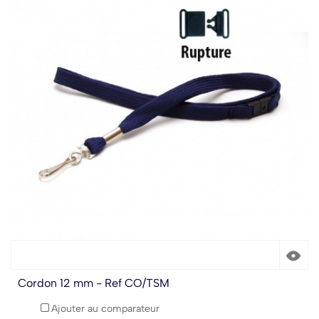
Cordon 12 mm - Ref CO/TSM
Ajouter au comparateur