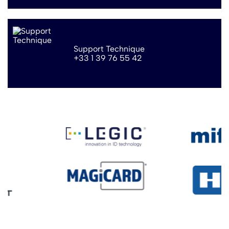
Support Technique
+33 1 39 76 55 42