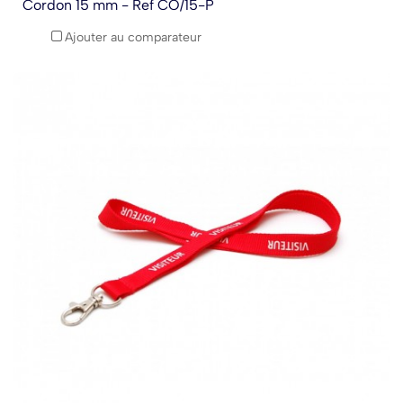
Cordon 15 mm - Ref CO/15-P
Ajouter au comparateur