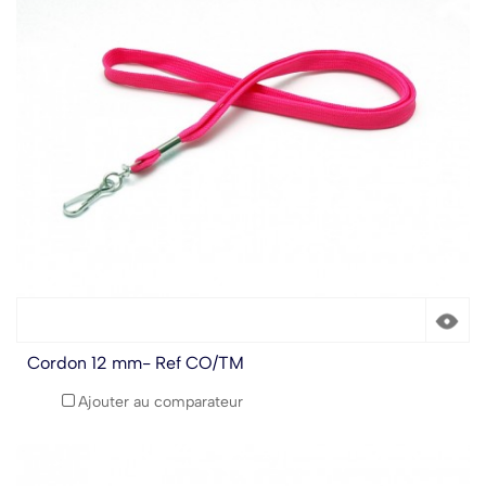
Cordon 12 mm- Ref CO/TM
Ajouter au comparateur