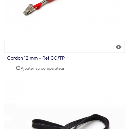
Cordon 12 mm - Ref CO/TP
Ajouter au comparateur