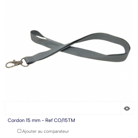
Cordon 15 mm - Ref CO/15TM
Ajouter au comparateur