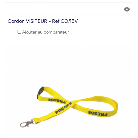
Cordon VISITEUR - Ref CO/15V
Ajouter au comparateur