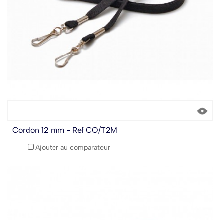
Cordon 12 mm - Ref CO/T2M
Ajouter au comparateur