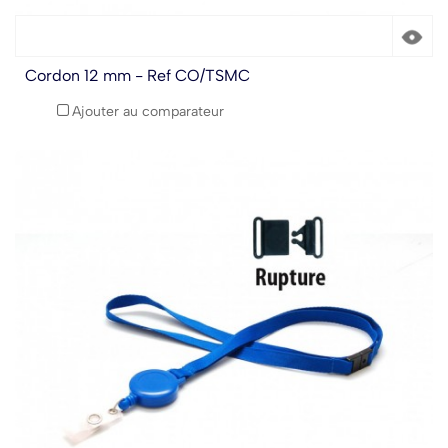
Cordon 12 mm - Ref CO/TSMC
Ajouter au comparateur