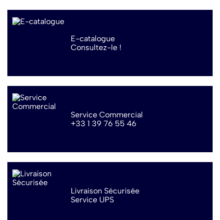
E-catalogue
Consultez-le !
Service Commercial
+33 1 39 76 55 46
Livraison Sécurisée
Service UPS