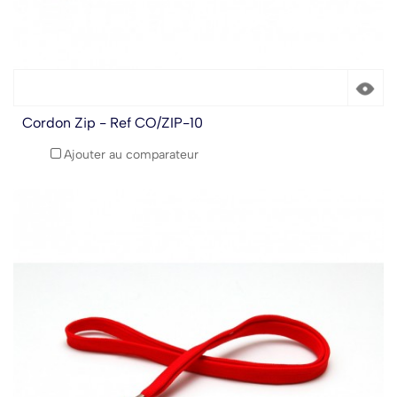
Cordon Zip - Ref CO/ZIP-10
Ajouter au comparateur