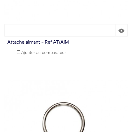
Attache aimant - Ref AT/AIM
Ajouter au comparateur