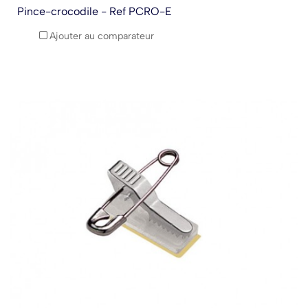
Pince-crocodile - Ref PCRO-E
Ajouter au comparateur