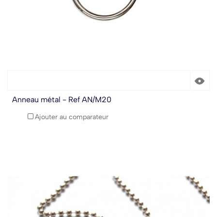
Anneau métal - Ref AN/M20
Ajouter au comparateur