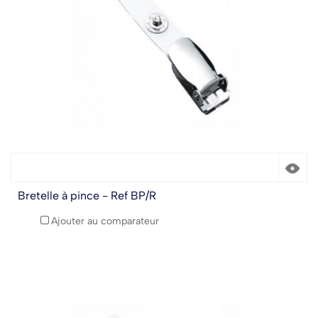
Bretelle à pince - Ref BP/R
Ajouter au comparateur