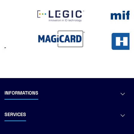
INFORMATIONS
SERVICES