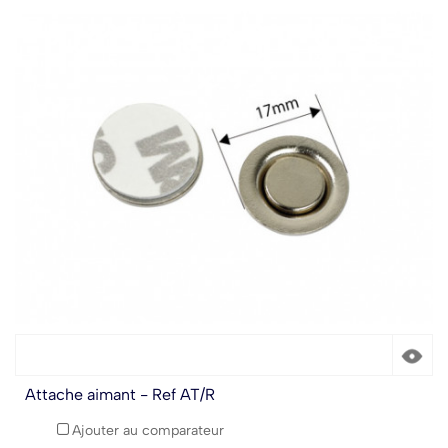
Attache aimant - Ref AT/R
Ajouter au comparateur