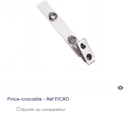
Pince-crocodile - Ref P/CRO
Ajouter au comparateur