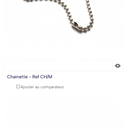
Chainette - Ref CH/M
Ajouter au comparateur