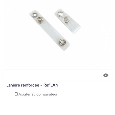
Lanière renforcée - Ref LAN
Ajouter au comparateur