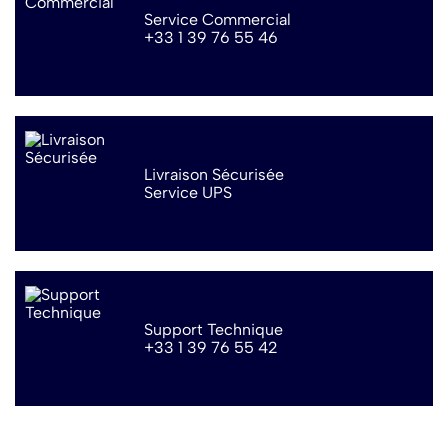
Service Commercial
+33 1 39 76 55 46
Livraison Sécurisée
Service UPS
Support Technique
+33 1 39 76 55 42