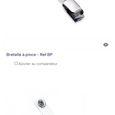
Bretelle à pince - Ref BP
Ajouter au comparateur