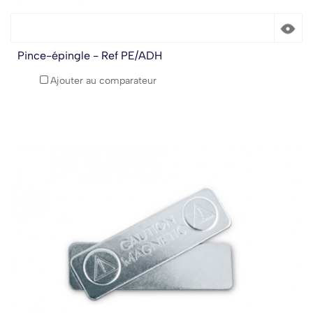
Pince-épingle - Ref PE/ADH
Ajouter au comparateur