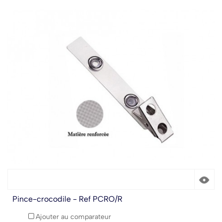
Pince-crocodile - Ref PCRO/R
Ajouter au comparateur