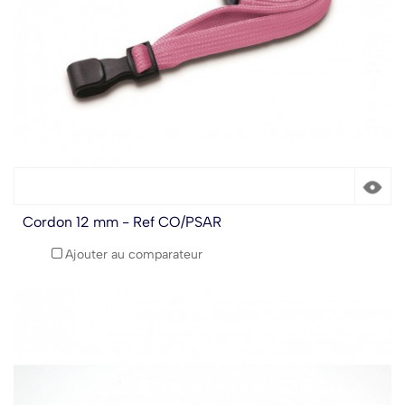
Cordon 12 mm - Ref CO/PSAR
Ajouter au comparateur