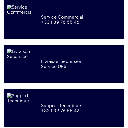
Service Commercial
+33 1 39 76 55 46
Livraison Sécurisée
Service UPS
Support Technique
+33 1 39 76 55 42