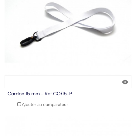
Cordon 15 mm - Ref CO/15-P
Ajouter au comparateur