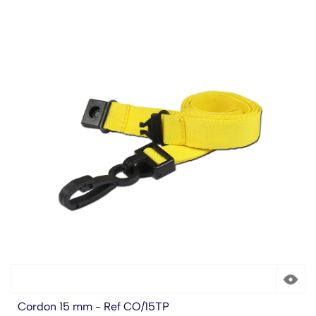
Cordon 15 mm - Ref CO/15TP