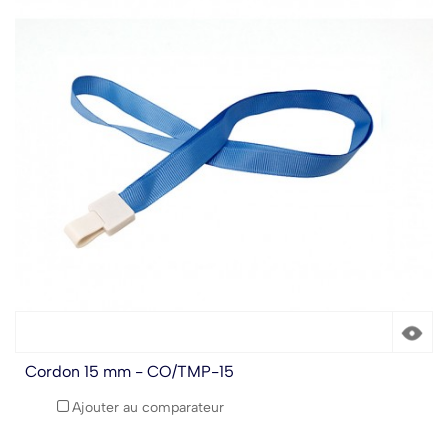
Cordon 15 mm - CO/TMP-15
Ajouter au comparateur