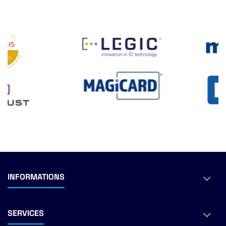
INFORMATIONS
SERVICES