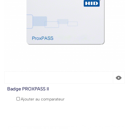
Badge PROXPASS II
Ajouter au comparateur