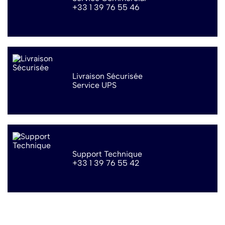
+33 1 39 76 55 46
Livraison Sécurisée
Service UPS
Support Technique
+33 1 39 76 55 42