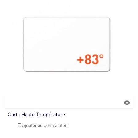
Carte Haute Température
Ajouter au comparateur