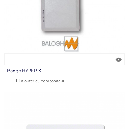
Badge HYPER X
Ajouter au comparateur