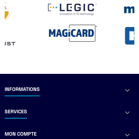
INFORMATIONS
SERVICES
MON COMPTE