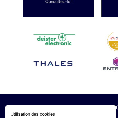
Consultez-le !
INFORMATIONS
SERVI
Utilisation des cookies