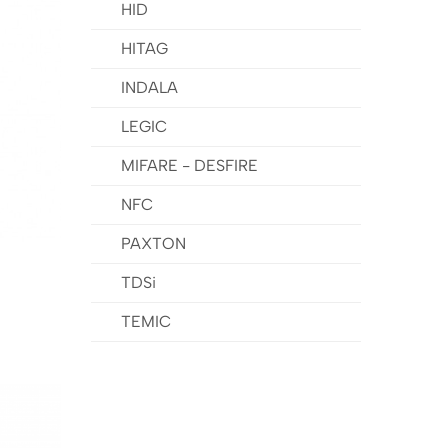
HID
HITAG
INDALA
LEGIC
MIFARE - DESFIRE
NFC
PAXTON
TDSi
TEMIC