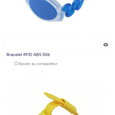
Bracelet RFID ABS 006
Ajouter au comparateur