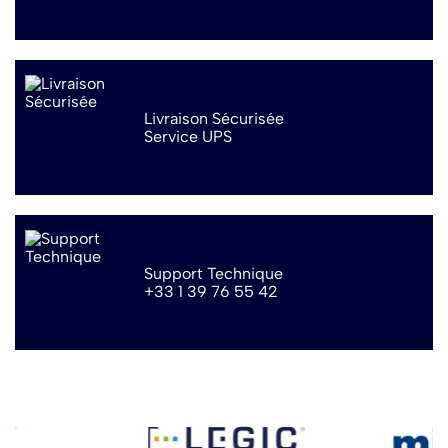
Livraison Sécurisée
Service UPS
Support Technique
+33 1 39 76 55 42