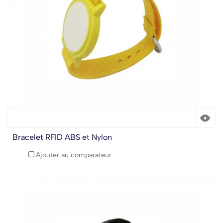
Bracelet RFID ABS et Nylon
Ajouter au comparateur