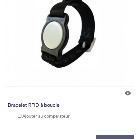
Bracelet RFID à boucle
Ajouter au comparateur