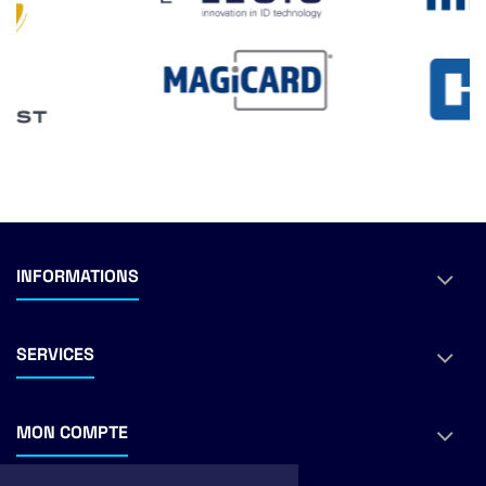
INFORMATIONS
SERVICES
MON COMPTE