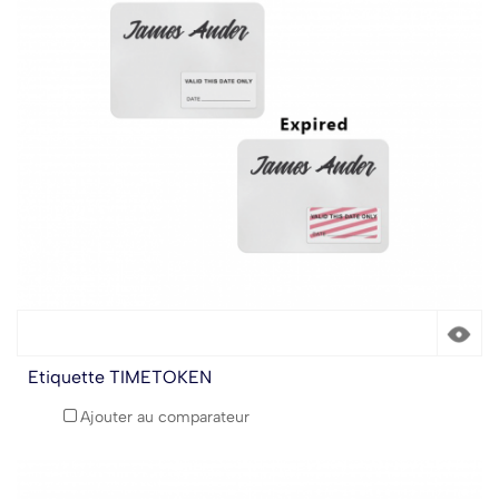
Etiquette TIMETOKEN
Ajouter au comparateur