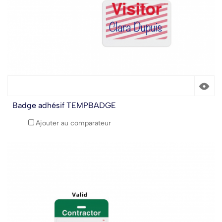
Badge adhésif TEMPBADGE
Ajouter au comparateur