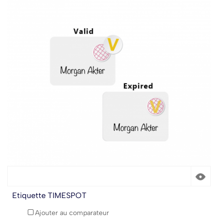
Etiquette TIMESPOT
Ajouter au comparateur