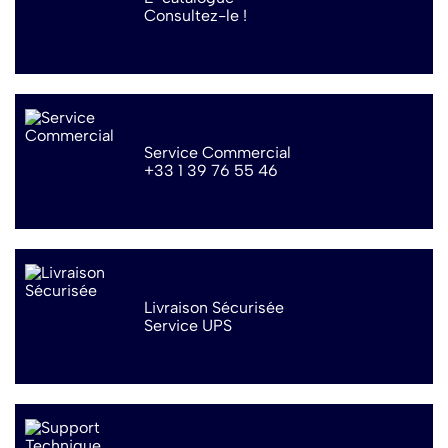
Consultez-le !
Service Commercial
+33 1 39 76 55 46
Livraison Sécurisée
Service UPS