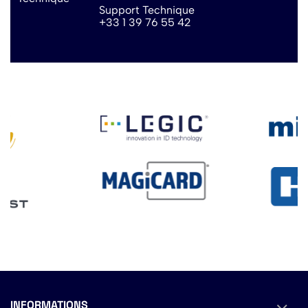
Support Technique
+33 1 39 76 55 42
INFORMATIONS