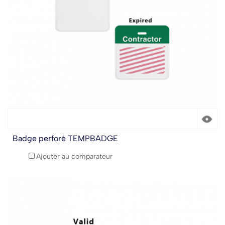
Badge perforé TEMPBADGE
Ajouter au comparateur