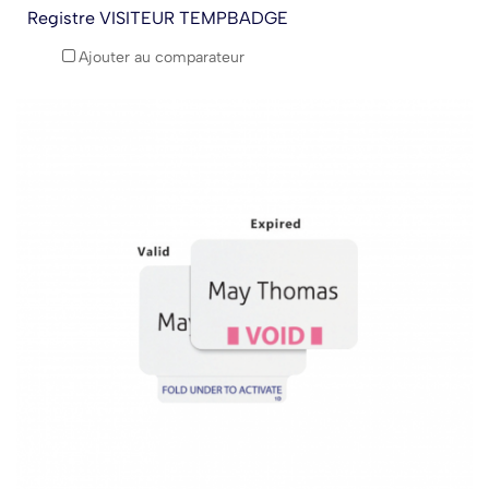
Registre VISITEUR TEMPBADGE
Ajouter au comparateur